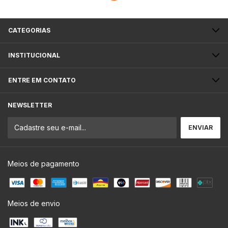
CATEGORIAS
INSTITUCIONAL
ENTRE EM CONTATO
NEWSLETTER
Meios de pagamento
Meios de envio