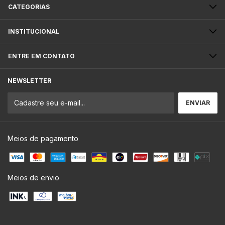
CATEGORIAS
INSTITUCIONAL
ENTRE EM CONTATO
NEWSLETTER
Meios de pagamento
Meios de envio