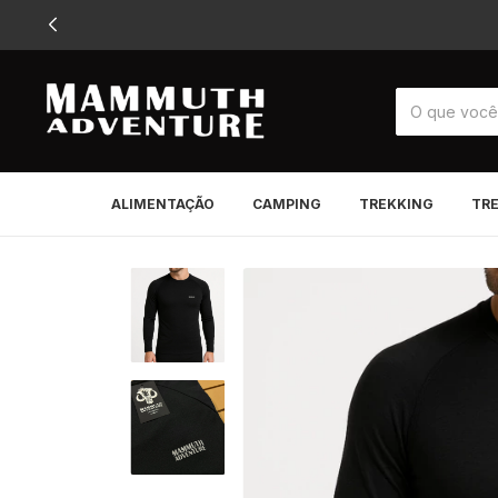
ALIMENTAÇÃO
CAMPING
TREKKING
TR