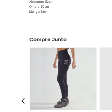
Abdomen: 52cm
Ombro: 52cm
Manga: 13cm
Compre Junto