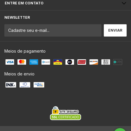
ENTRE EM CONTATO
NEWSLETTER
Meios de pagamento
Meios de envio