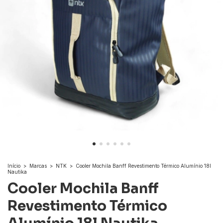
Início
>
Marcas
>
NTK
>
Cooler Mochila Banff Revestimento Térmico Alumínio 18l
Nautika
Cooler Mochila Banff
Revestimento Térmico