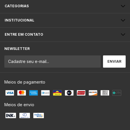
CATEGORIAS
INSTITUCIONAL
ENTRE EM CONTATO
NEWSLETTER
Meios de pagamento
Meios de envio