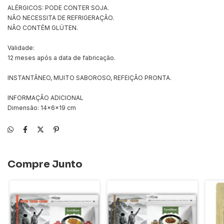
ALÉRGICOS: PODE CONTER SOJA.
NÃO NECESSITA DE REFRIGERAÇÃO.
NÃO CONTÉM GLÚTEN.
Validade:
12 meses após a data de fabricação.
INSTANTÂNEO, MUITO SABOROSO, REFEIÇÃO PRONTA.
INFORMAÇÃO ADICIONAL
Dimensão: 14×6×19 cm
Compre Junto