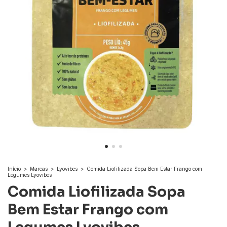
Início
>
Marcas
>
Lyovibes
>
Comida Liofilizada Sopa Bem Estar Frango com
Legumes Lyovibes
Comida Liofilizada Sopa
Bem Estar Frango com